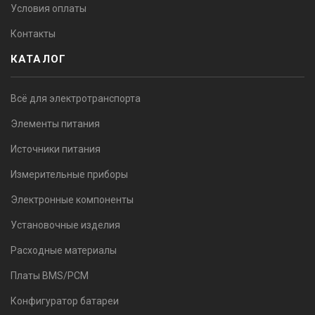
Условия оплаты
Контакты
КАТАЛОГ
Всё для электротранспорта
Элементы питания
Источники питания
Измерительные приборы
Электронные компоненты
Установочные изделия
Расходные материалы
Платы BMS/PCM
Конфигуратор батареи