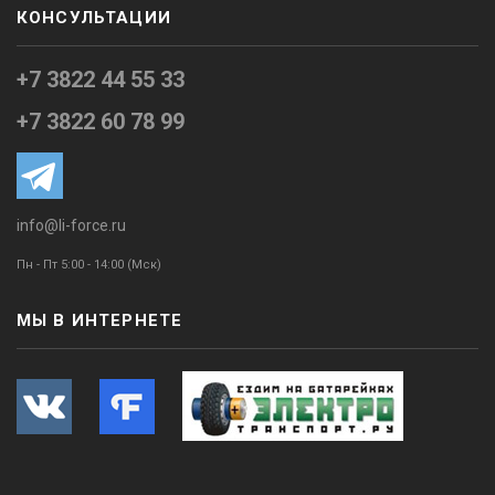
КОНСУЛЬТАЦИИ
+7 3822 44 55 33
+7 3822 60 78 99
info@li-force.ru
Пн - Пт 5:00 - 14:00 (Мск)
МЫ В ИНТЕРНЕТЕ