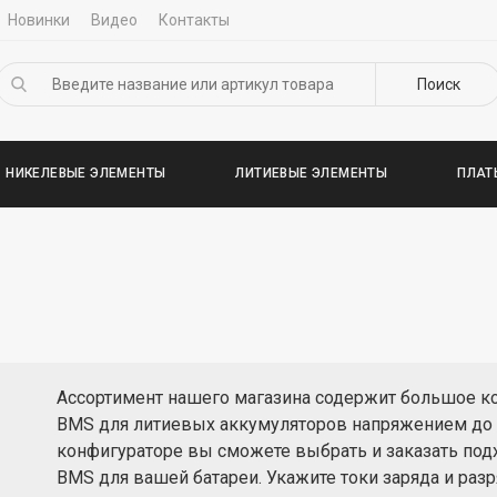
Новинки
Видео
Контакты
Поиск
НИКЕЛЕВЫЕ ЭЛЕМЕНТЫ
ЛИТИЕВЫЕ ЭЛЕМЕНТЫ
ПЛАТ
Ассортимент нашего магазина содержит большое ко
BMS для литиевых аккумуляторов напряжением до 1
конфигураторе вы сможете выбрать и заказать под
BMS для вашей батареи. Укажите токи заряда и раз