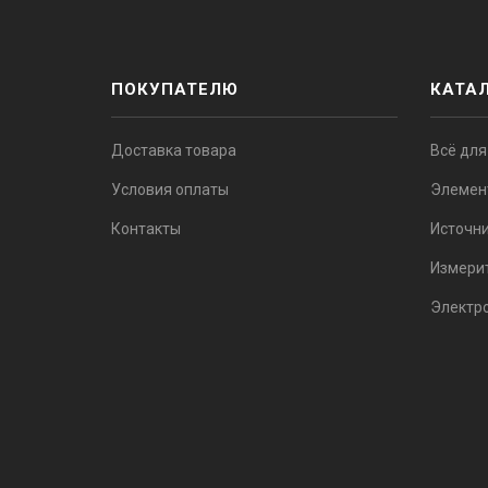
ПОКУПАТЕЛЮ
КАТА
Доставка товара
Всё для
Условия оплаты
Элемен
Контакты
Источни
Измери
Электр