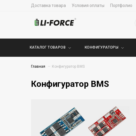
Доставка товара
Условия оплаты
Портфолио
КАТАЛОГ ТОВАРОВ
КОНФИГУРАТОРЫ
Главная
Конфигуратор BMS
Конфигуратор BMS