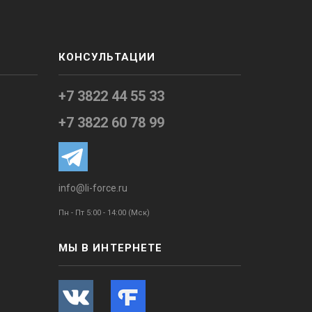
КОНСУЛЬТАЦИИ
+7 3822 44 55 33
+7 3822 60 78 99
info@li-force.ru
Пн - Пт 5:00 - 14:00 (Мск)
МЫ В ИНТЕРНЕТЕ