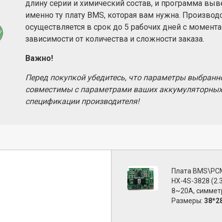
длину серии и химический состав, и программа выв
именно ту плату BMS, которая вам нужна. Производ
осуществляется в срок до 5 рабочих дней с момента
зависимости от количества и сложности заказа.
Важно!
Перед покупкой убедитесь, что параметры выбранн
совместимы с параметрами ваших аккумуляторных
спецификации производителя!
Плата BMS\PCM
HX-4S-3828 (2.3
8~20A, симмет
Размеры:
38*2