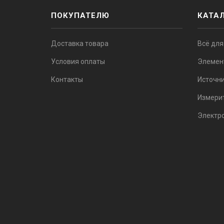
ПОКУПАТЕЛЮ
КАТА
Доставка товара
Всё для
Условия оплаты
Элемен
Контакты
Источни
Измери
Электр