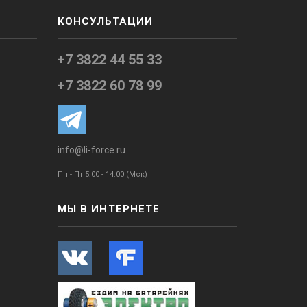
КОНСУЛЬТАЦИИ
+7 3822 44 55 33
+7 3822 60 78 99
info@li-force.ru
Пн - Пт 5:00 - 14:00 (Мск)
МЫ В ИНТЕРНЕТЕ