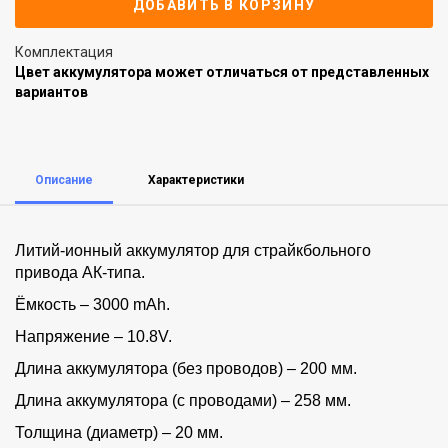
ДОБАВИТЬ В КОРЗИНУ
Комплектация
Цвет аккумулятора может отличаться от представленных
вариантов
Описание
Характеристики
Литий-ионный аккумулятор для страйкбольного
привода АК-типа.
Ёмкость – 3000 mAh.
Напряжение – 10.8V.
Длина аккумулятора (без проводов) – 200 мм.
Длина аккумулятора (с проводами) – 258 мм.
Толщина (диаметр) – 20 мм.