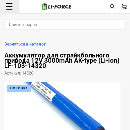
Вернуться в каталог ←
Аккумулятор для страйкбольного
привода 12V 3000mAh AK-type (Li-Ion)
LF-103-14320
Артикул:
14320
НОВИНКА