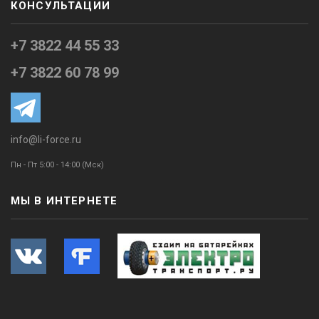
КОНСУЛЬТАЦИИ
+7 3822 44 55 33
+7 3822 60 78 99
info@li-force.ru
Пн - Пт 5:00 - 14:00 (Мск)
МЫ В ИНТЕРНЕТЕ