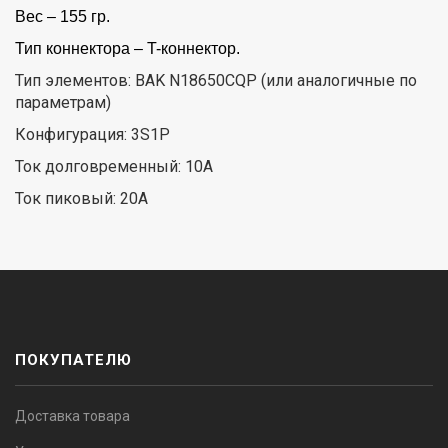
Вес – 155 гр.
Тип коннектора – T-коннектор.
Тип элементов: BAK N18650CQP (или аналогичные по
параметрам)
Конфигурация: 3S1P
Ток долговременный: 10А
Ток пиковый: 20А
ПОКУПАТЕЛЮ
Доставка товара