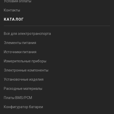
Условия оплаты
Контакты
КАТАЛОГ
Всё для электротранспорта
Элементы питания
Источники питания
Измерительные приборы
Электронные компоненты
Установочные изделия
Расходные материалы
Платы BMS/PCM
Конфигуратор батареи