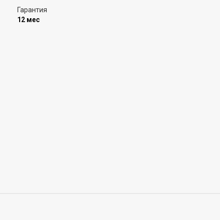
Гарантия
12 мес