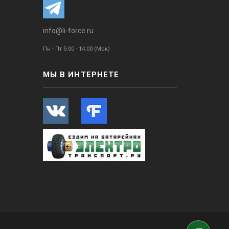
info@li-force.ru
Пн - Пт 5:00 - 14:00 (Мск)
МЫ В ИНТЕРНЕТЕ