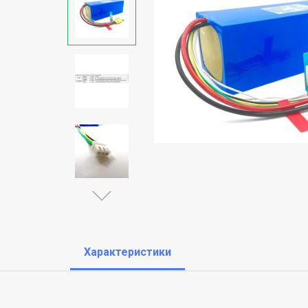
Характеристики