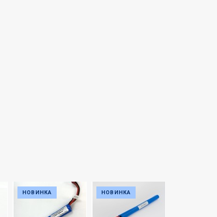
НОВИНКА
НОВИНКА