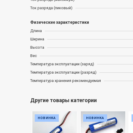
Ток разряда (пиковый)
Физические характеристики
Длина
Ширина
Высота
Вес
Температура эксплуатации (заряд)
Температура эксплуатации (разряд)
Температура хранения рекомендуемая
Другие товары категории
НКА
НОВИНКА
НОВИНКА