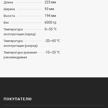
223 мм
Длина
93 мм
Ширина
194 мм
Высота
6000 гр
Вес
0~55 ℃
Температура
эксплуатации (заряд)
-20~60 ℃
Температура
эксплуатации (разряд)
-10~25 ℃
Температура хранения
рекомендуемая
ПОКУПАТЕЛЮ