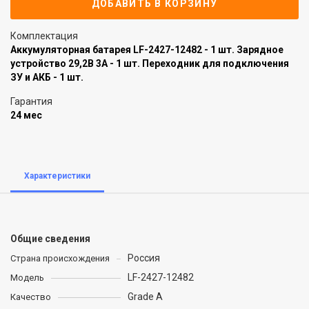
ДОБАВИТЬ В КОРЗИНУ
Комплектация
Аккумуляторная батарея LF-2427-12482 - 1 шт. Зарядное
устройство 29,2В 3А - 1 шт. Переходник для подключения
ЗУ и АКБ - 1 шт.
Гарантия
24 мес
Характеристики
Общие сведения
Россия
Страна происхождения
LF-2427-12482
Модель
Grade A
Качество