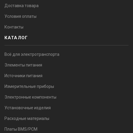
Доставка товара
Условия оплаты
Контакты
КАТАЛОГ
Всё для электротранспорта
Элементы питания
Источники питания
Измерительные приборы
Электронные компоненты
Установочные изделия
Расходные материалы
Платы BMS/PCM