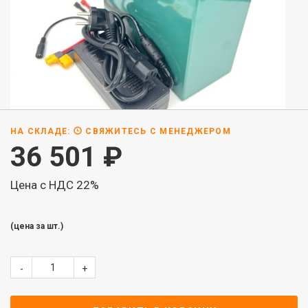
НА СКЛАДЕ:
СВЯЖИТЕСЬ С МЕНЕДЖЕРОМ
36 501
₽
Цена с НДС 22%
(цена за шт.)
-
+