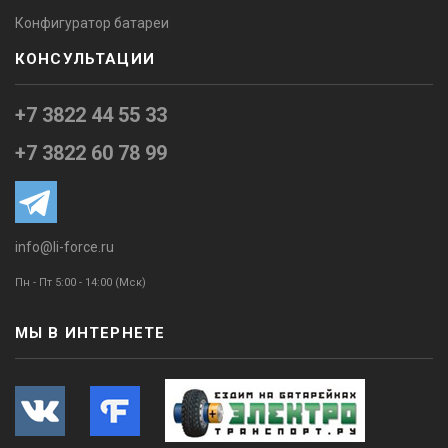
Конфигуратор батареи
КОНСУЛЬТАЦИИ
+7 3822 44 55 33
+7 3822 60 78 99
info@li-force.ru
Пн - Пт 5:00 - 14:00 (Мск)
МЫ В ИНТЕРНЕТЕ