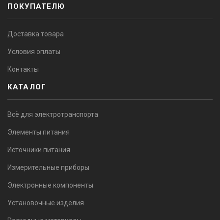
ПОКУПАТЕЛЮ
Доставка товара
Условия оплаты
Контакты
КАТАЛОГ
Всё для электротранспорта
Элементы питания
Источники питания
Измерительные приборы
Электронные компоненты
Установочные изделия