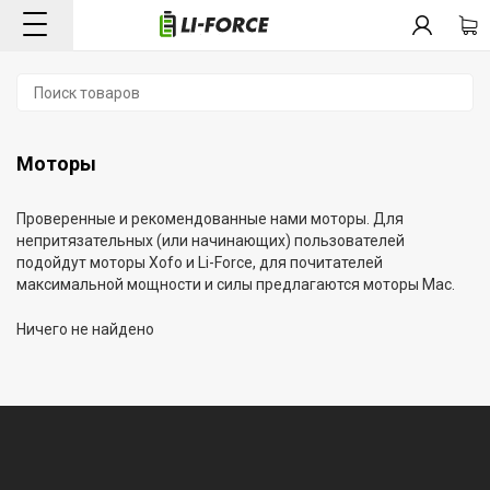
Моторы
Проверенные и рекомендованные нами моторы. Для
непритязательных (или начинающих) пользователей
подойдут моторы Xofo и Li-Force, для почитателей
максимальной мощности и силы предлагаются моторы Mac.
Ничего не найдено