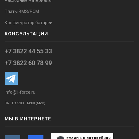
Расходные материалы
Платы BMS/PCM
Конфигуратор батареи
КОНСУЛЬТАЦИИ
+7 3822 44 55 33
+7 3822 60 78 99
info@li-force.ru
Пн - Пт 5:00 - 14:00 (Мск)
МЫ В ИНТЕРНЕТЕ