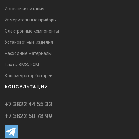
Источники питания
Измерительные приборы
Электронные компоненты
Установочные изделия
Расходные материалы
Платы BMS/PCM
Конфигуратор батареи
КОНСУЛЬТАЦИИ
+7 3822 44 55 33
+7 3822 60 78 99