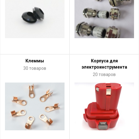
Клеммы
Корпуса для
электроинструмента
30 товаров
20 товаров