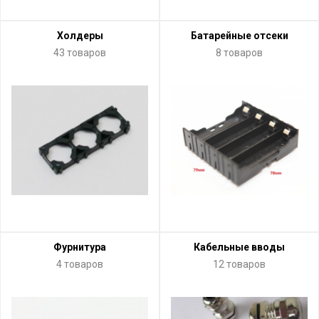
Холдеры
Батарейные отсеки
43 товаров
8 товаров
Фурнитура
Кабельные вводы
4 товаров
12 товаров