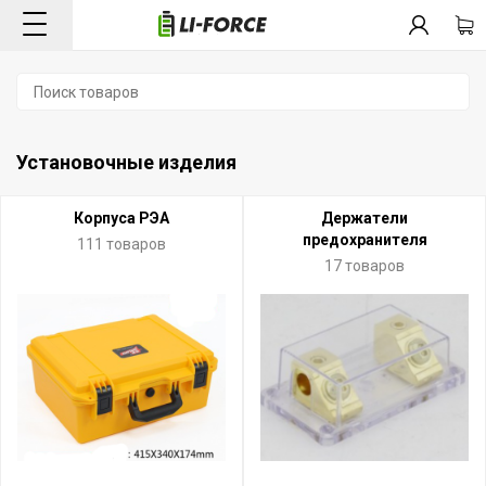
Установочные изделия
Корпуса РЭА
Держатели
предохранителя
111 товаров
17 товаров