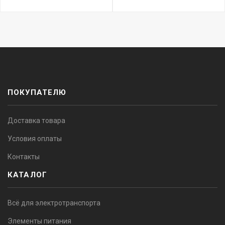
ПОКУПАТЕЛЮ
Доставка товара
Условия оплаты
Контакты
КАТАЛОГ
Всё для электротранспорта
Элементы питания