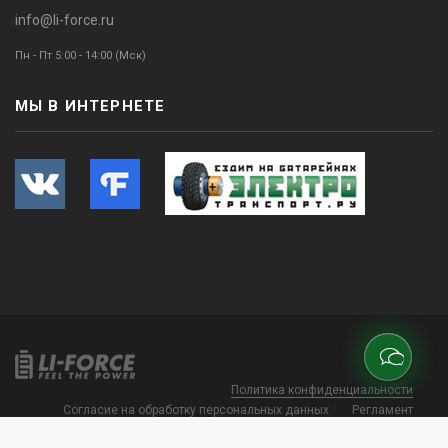
info@li-force.ru
Пн - Пт 5:00 - 14:00 (Мск)
МЫ В ИНТЕРНЕТЕ
Политика конфиденциальности
Согласие на обработку персональных данных
Регламент