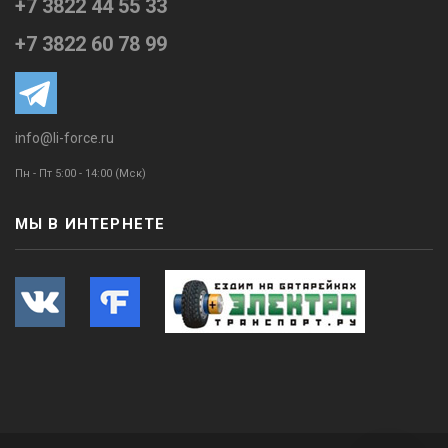
+7 3822 44 55 33
+7 3822 60 78 99
info@li-force.ru
Пн - Пт 5:00 - 14:00 (Мск)
МЫ В ИНТЕРНЕТЕ