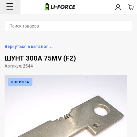
Вернуться в каталог ←
ШУНТ 300А 75MV (F2)
Артикул:
2544
НОВИНКА