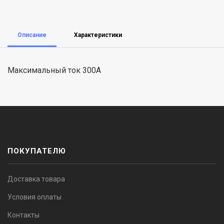
Описание
Характеристики
Максимальный ток 300А
ПОКУПАТЕЛЮ
Доставка товара
Условия оплаты
Контакты