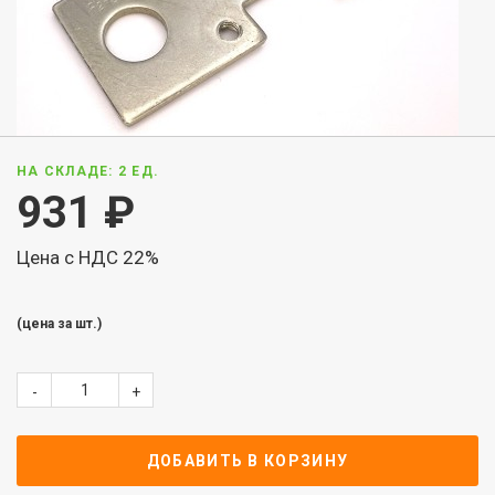
НА СКЛАДЕ: 2 ЕД.
931
₽
Цена с НДС 22%
(цена за шт.)
-
+
ДОБАВИТЬ В КОРЗИНУ