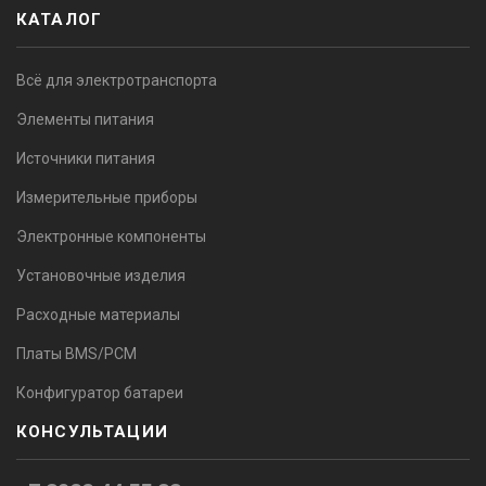
КАТАЛОГ
Всё для электротранспорта
Элементы питания
Источники питания
Измерительные приборы
Электронные компоненты
Установочные изделия
Расходные материалы
Платы BMS/PCM
Конфигуратор батареи
КОНСУЛЬТАЦИИ