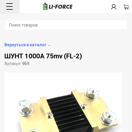
Вернуться в каталог ←
ШУНТ 1000А 75mv (FL-2)
Артикул:
959