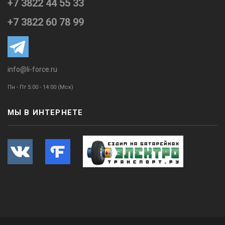
+7 3822 44 55 33
+7 3822 60 78 99
info@li-force.ru
Пн - Пт 5:00 - 14:00 (Мск)
МЫ В ИНТЕРНЕТЕ