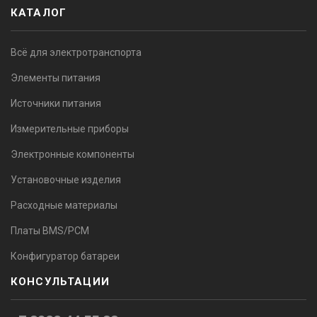
КАТАЛОГ
Всё для электротранспорта
Элементы питания
Источники питания
Измерительные приборы
Электронные компоненты
Установочные изделия
Расходные материалы
Платы BMS/PCM
Конфигуратор батареи
КОНСУЛЬТАЦИИ