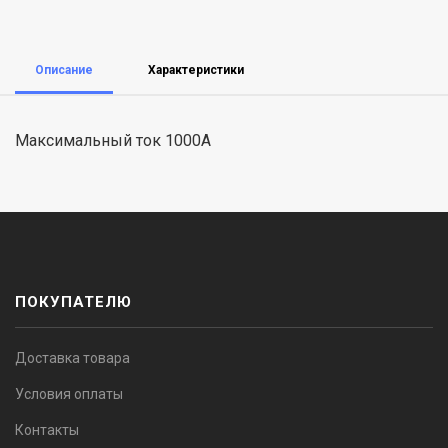
Описание
Характеристики
Максимальный ток 1000А
ПОКУПАТЕЛЮ
Доставка товара
Условия оплаты
Контакты