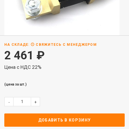
НА СКЛАДЕ:
СВЯЖИТЕСЬ С МЕНЕДЖЕРОМ
2 461
₽
Цена с НДС 22%
(цена за шт.)
-
+
ДОБАВИТЬ В КОРЗИНУ