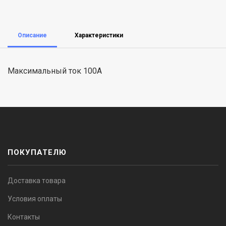
Описание
Характеристики
Максимальный ток 100А
ПОКУПАТЕЛЮ
Доставка товара
Условия оплаты
Контакты