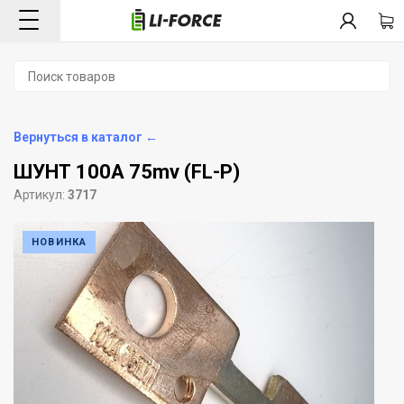
Вернуться в каталог ←
ШУНТ 100А 75mv (FL-P)
Артикул:
3717
НОВИНКА