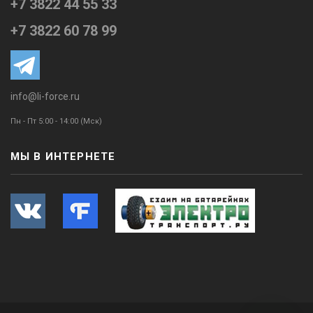
+7 3822 44 55 33
+7 3822 60 78 99
info@li-force.ru
Пн - Пт 5:00 - 14:00 (Мск)
МЫ В ИНТЕРНЕТЕ