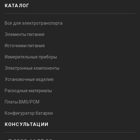
КАТАЛОГ
Всё для электротранспорта
Элементы питания
Источники питания
Измерительные приборы
Электронные компоненты
Установочные изделия
Расходные материалы
Платы BMS/PCM
Конфигуратор батареи
КОНСУЛЬТАЦИИ