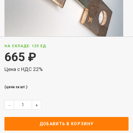
НА СКЛАДЕ: 125 ЕД.
665
₽
Цена с НДС 22%
(цена за шт.)
-
+
ДОБАВИТЬ В КОРЗИНУ