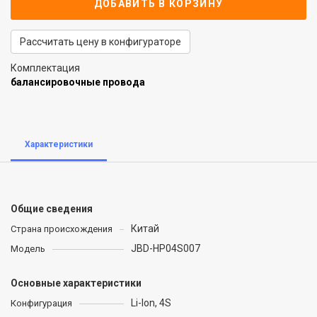
ДОБАВИТЬ В КОРЗИНУ
Рассчитать цену в конфигураторе
Комплектация
балансировочные провода
Характеристики
Общие сведения
Китай
Страна происхождения
JBD-HP04S007
Модель
Основные характеристики
Li-Ion, 4S
Конфигурация