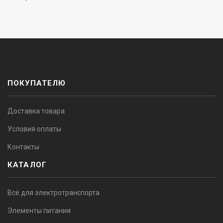
ПОКУПАТЕЛЮ
Доставка товара
Условия оплаты
Контакты
КАТАЛОГ
Всё для электротранспорта
Элементы питания