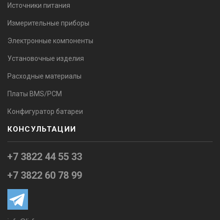
Источники питания
Измерительные приборы
Электронные компоненты
Установочные изделия
Расходные материалы
Платы BMS/PCM
Конфигуратор батареи
КОНСУЛЬТАЦИИ
+7 3822 44 55 33
+7 3822 60 78 99