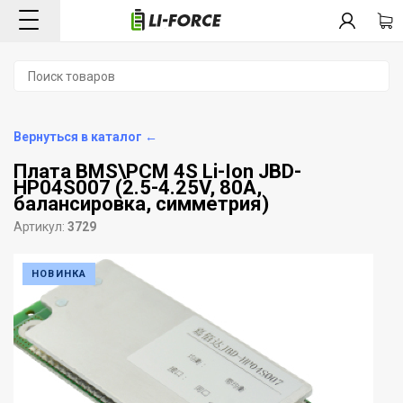
Вернуться в каталог ←
Плата BMS\PCM 4S Li-Ion JBD-
HP04S007 (2.5-4.25V, 80A,
балансировка, симметрия)
Артикул:
3729
НОВИНКА