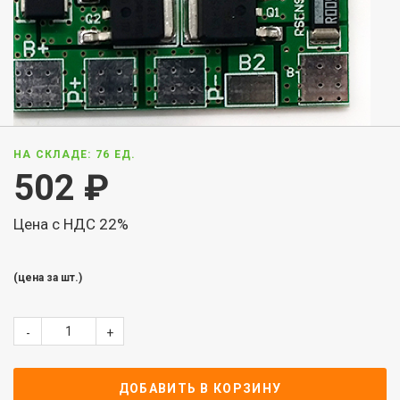
НА СКЛАДЕ: 76 ЕД.
502
₽
Цена с НДС 22%
(цена за шт.)
-
+
ДОБАВИТЬ В КОРЗИНУ