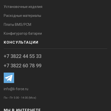
Установочные изделия
Расходные материалы
Платы BMS/PCM
Конфигуратор батареи
КОНСУЛЬТАЦИИ
+7 3822 44 55 33
+7 3822 60 78 99
info@li-force.ru
Пн - Пт 5:00 - 14:00 (Мск)
МЫ В ИНТЕРНЕТЕ