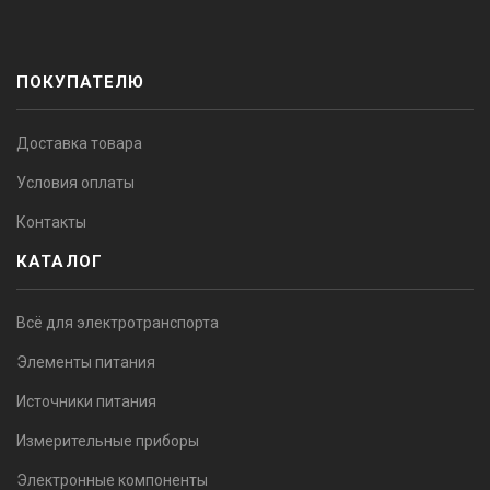
ПОКУПАТЕЛЮ
Доставка товара
Условия оплаты
Контакты
КАТАЛОГ
Всё для электротранспорта
Элементы питания
Источники питания
Измерительные приборы
Электронные компоненты