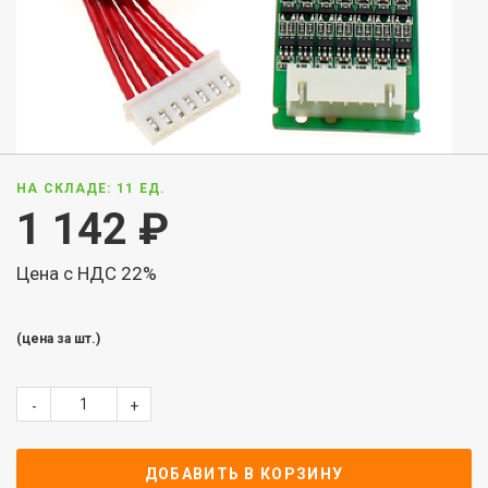
НА СКЛАДЕ: 11 ЕД.
1 142
₽
Цена с НДС 22%
(цена за шт.)
-
+
ДОБАВИТЬ В КОРЗИНУ