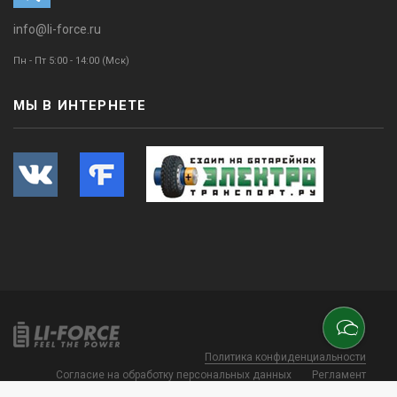
info@li-force.ru
Пн - Пт 5:00 - 14:00 (Мск)
МЫ В ИНТЕРНЕТЕ
Политика конфиденциальности
Согласие на обработку персональных данных
Регламент