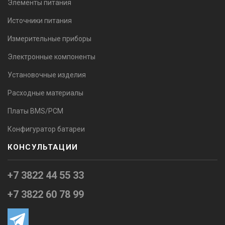
Элементы питания
Источники питания
Измерительные приборы
Электронные компоненты
Установочные изделия
Расходные материалы
Платы BMS/PCM
Конфигуратор батареи
КОНСУЛЬТАЦИИ
+7 3822 44 55 33
+7 3822 60 78 99