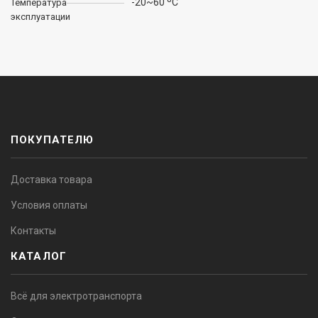
-20~60 ºC
Температура
эксплуатации
ПОКУПАТЕЛЮ
Доставка товара
Условия оплаты
Контакты
КАТАЛОГ
Всё для электротранспорта