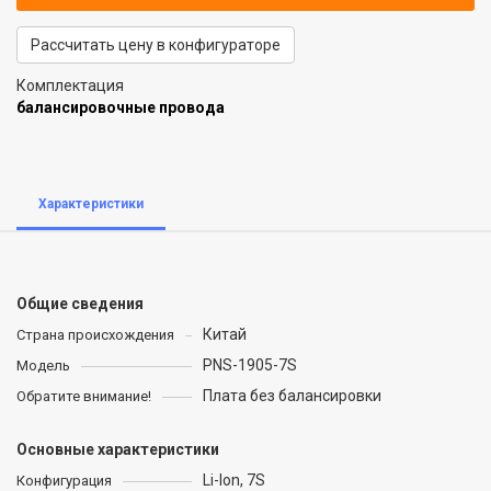
Рассчитать цену в конфигураторе
Комплектация
балансировочные провода
Характеристики
Общие сведения
Китай
Страна происхождения
PNS-1905-7S
Модель
Плата без балансировки
Обратите внимание!
Основные характеристики
Li-Ion, 7S
Конфигурация