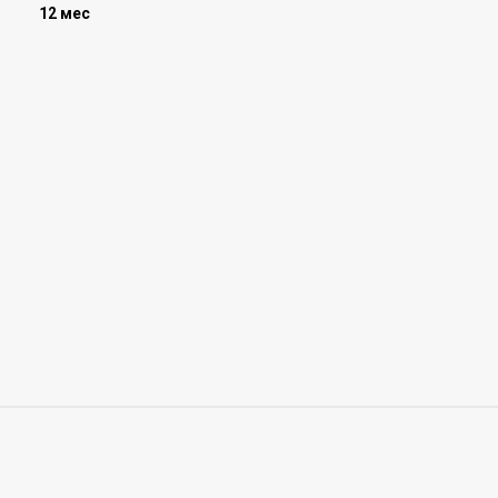
12 мес