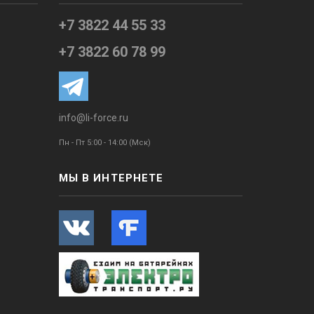
+7 3822 44 55 33
+7 3822 60 78 99
info@li-force.ru
Пн - Пт 5:00 - 14:00 (Мск)
МЫ В ИНТЕРНЕТЕ