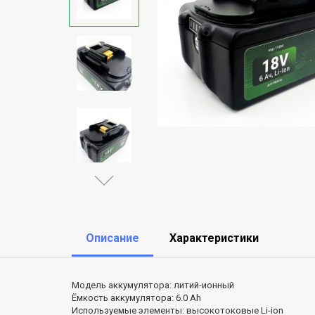
Описание
Характеристики
Модель аккумулятора: литий-ионный
Ёмкость аккумулятора: 6.0 Ah
Используемые элементы: высокотоковые Li-ion