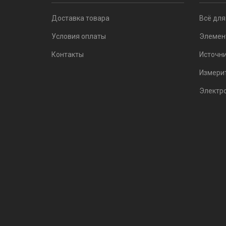
Доставка товара
Всё для
Условия оплаты
Элемен
Контакты
Источни
Измери
Электр