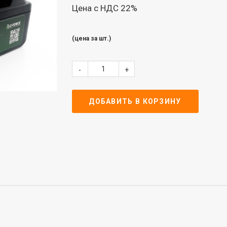
Цена с НДС 22%
(цена за шт.)
-
+
ДОБАВИТЬ В КОРЗИНУ