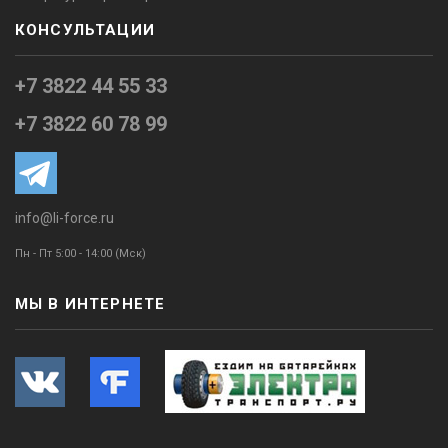
КОНСУЛЬТАЦИИ
+7 3822 44 55 33
+7 3822 60 78 99
info@li-force.ru
Пн - Пт 5:00 - 14:00 (Мск)
МЫ В ИНТЕРНЕТЕ