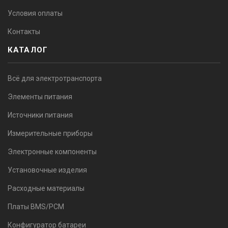
Условия оплаты
Контакты
КАТАЛОГ
Всё для электротранспорта
Элементы питания
Источники питания
Измерительные приборы
Электронные компоненты
Установочные изделия
Расходные материалы
Платы BMS/PCM
Конфигуратор батареи