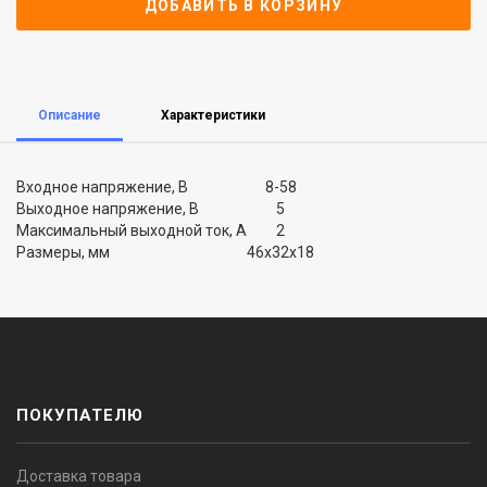
ДОБАВИТЬ В КОРЗИНУ
Описание
Характеристики
Входное напряжение, В
8-58
Выходное напряжение, В
5
Максимальный выходной ток, А
2
Размеры, мм
46x32x18
ПОКУПАТЕЛЮ
Доставка товара