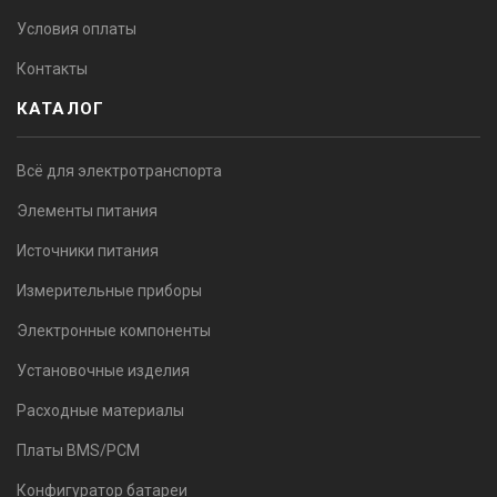
Условия оплаты
Контакты
КАТАЛОГ
Всё для электротранспорта
Элементы питания
Источники питания
Измерительные приборы
Электронные компоненты
Установочные изделия
Расходные материалы
Платы BMS/PCM
Конфигуратор батареи