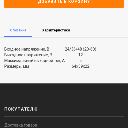
ДОБАВИТЬ В КОРЗИНУ
Описание
Характеристики
Входное напряжение, В
24/36/48 (20-60)
Выходное напряжение, В
12
Максимальный выходной ток, А
5
Размеры, мм
64x59x22
ПОКУПАТЕЛЮ
Доставка товара