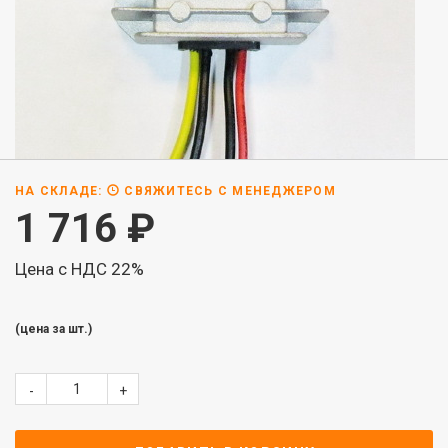
НА СКЛАДЕ:
СВЯЖИТЕСЬ С МЕНЕДЖЕРОМ
1 716
₽
Цена с НДС 22%
(цена за шт.)
-
+