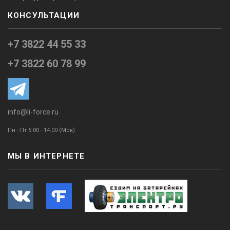
КОНСУЛЬТАЦИИ
+7 3822 44 55 33
+7 3822 60 78 99
info@li-force.ru
Пн - Пт 5:00 - 14:00 (Мск)
МЫ В ИНТЕРНЕТЕ