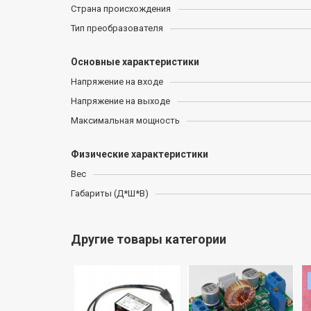
Страна происхождения
Тип преобразователя
Основные характеристики
Напряжение на входе
Напряжение на выходе
Максимальная мощность
Физические характеристики
Вес
Габариты (Д*Ш*В)
Другие товары категории