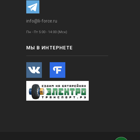
info@li-force.ru
Пн - Пт 5:00 - 14:00 (Мск)
МЫ В ИНТЕРНЕТЕ