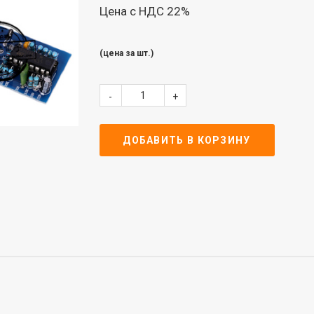
Цена с НДС 22%
(цена за шт.)
-
+
ДОБАВИТЬ В КОРЗИНУ