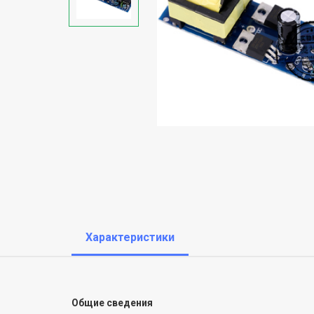
Характеристики
Общие сведения