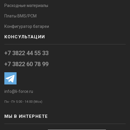
Расходные материалы
Платы BMS/PCM
Конфигуратор батареи
КОНСУЛЬТАЦИИ
+7 3822 44 55 33
+7 3822 60 78 99
info@li-force.ru
Пн - Пт 5:00 - 14:00 (Мск)
МЫ В ИНТЕРНЕТЕ