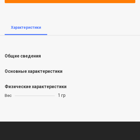
Характеристики
Общие сведения
Основные характеристики
Физические характеристики
1 гр
Вес