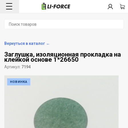
Вернуться в каталог ←
Заглушка, изоляционная прокладка на
клейкой основе 1*26650
Артикул:
7194
НОВИНКА