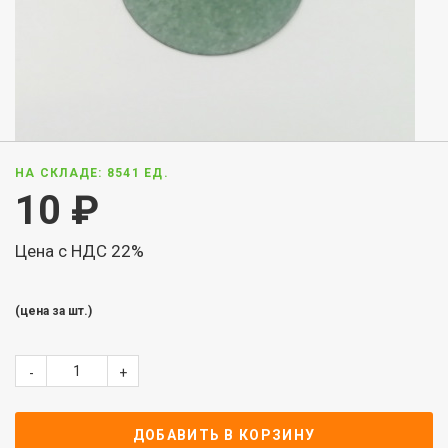
НА СКЛАДЕ: 8541 ЕД.
10
₽
Цена с НДС 22%
(цена за шт.)
-
+
ДОБАВИТЬ В КОРЗИНУ