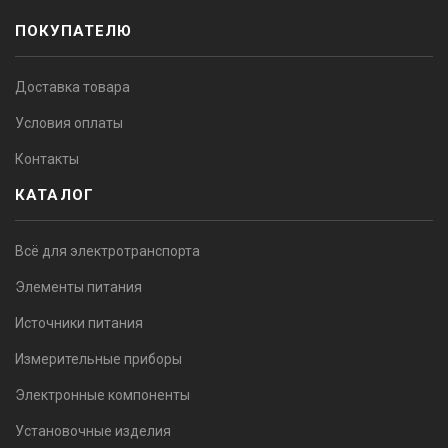
ПОКУПАТЕЛЮ
Доставка товара
Условия оплаты
Контакты
КАТАЛОГ
Всё для электротранспорта
Элементы питания
Источники питания
Измерительные приборы
Электронные компоненты
Установочные изделия