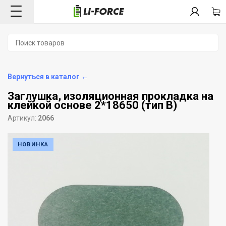
Вернуться в каталог ←
Заглушка, изоляционная прокладка на
клейкой основе 2*18650 (тип В)
Артикул:
2066
НОВИНКА