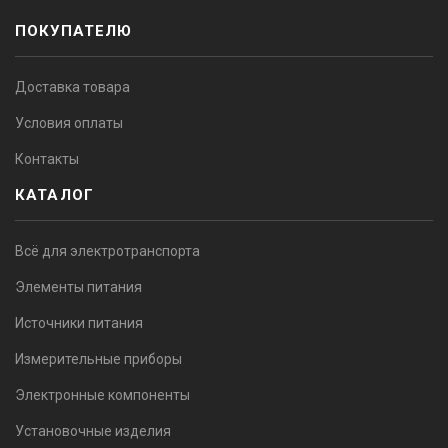
ПОКУПАТЕЛЮ
Доставка товара
Условия оплаты
Контакты
КАТАЛОГ
Всё для электротранспорта
Элементы питания
Источники питания
Измерительные приборы
Электронные компоненты
Установочные изделия