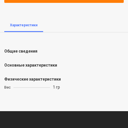
Характеристики
Общие сведения
Основные характеристики
Физические характеристики
1 гр
Вес