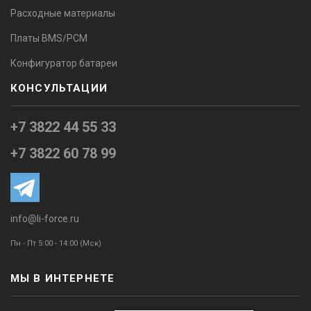
Расходные материалы
Платы BMS/PCM
Конфигуратор батареи
КОНСУЛЬТАЦИИ
+7 3822 44 55 33
+7 3822 60 78 99
info@li-force.ru
Пн - Пт 5:00 - 14:00 (Мск)
МЫ В ИНТЕРНЕТЕ