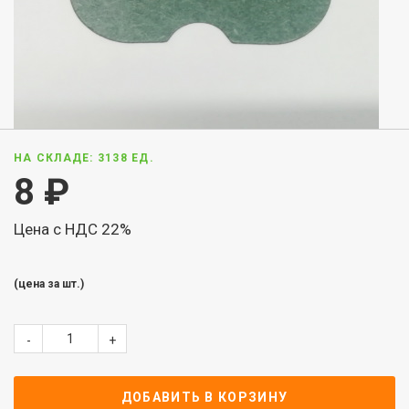
НА СКЛАДЕ: 3138 ЕД.
8
₽
Цена с НДС 22%
(цена за шт.)
-
+
ДОБАВИТЬ В КОРЗИНУ