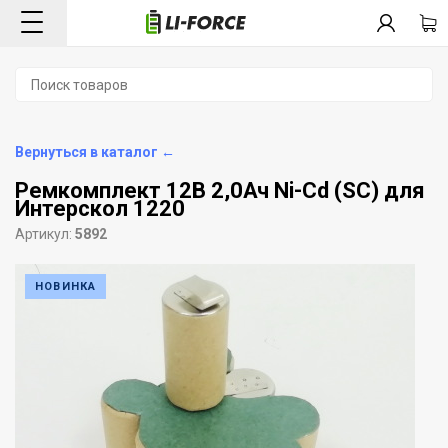
Вернуться в каталог ←
Ремкомплект 12В 2,0Ач Ni-Cd (SC) для
Интерскол 1220
Артикул:
5892
НОВИНКА