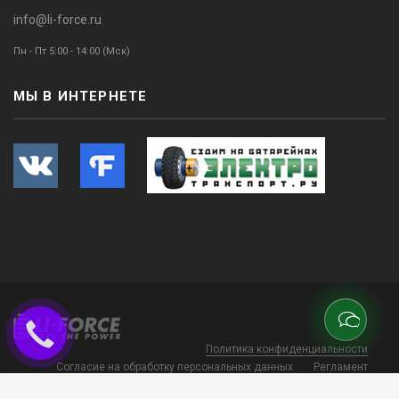
info@li-force.ru
Пн - Пт 5:00 - 14:00 (Мск)
МЫ В ИНТЕРНЕТЕ
Политика конфиденциальности
Согласие на обработку персональных данных
Регламент