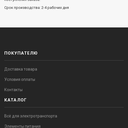
Срок производства: 2-4 рабочих дня
ПОКУПАТЕЛЮ
Доставка товара
Условия оплаты
Контакты
КАТАЛОГ
Всё для электротранспорта
Элементы питания