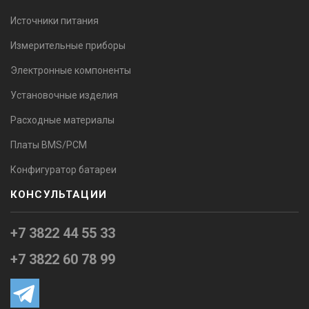
Источники питания
Измерительные приборы
Электронные компоненты
Установочные изделия
Расходные материалы
Платы BMS/PCM
Конфигуратор батареи
КОНСУЛЬТАЦИИ
+7 3822 44 55 33
+7 3822 60 78 99