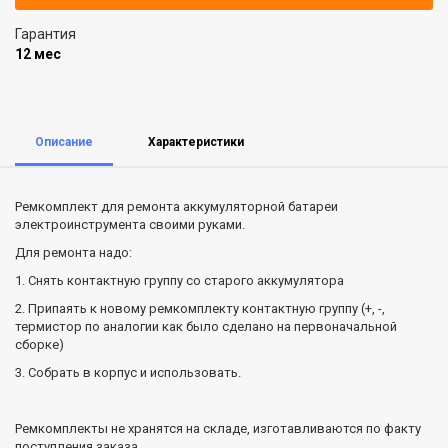
Гарантия
12 мес
Описание
Характеристики
Ремкомплект для ремонта аккумуляторной батареи
электроинструмента своими руками.
Для ремонта надо:
1. Снять контактную группу со старого аккумулятора
2. Припаять к новому ремкомплекту контактную группу (+, -,
термистор по аналогии как было сделано на первоначальной
сборке)
3. Собрать в корпус и использовать.
Ремкомплекты не хранятся на складе, изготавливаются по факту
поступления заказа.