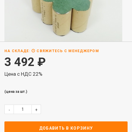
НА СКЛАДЕ:
СВЯЖИТЕСЬ С МЕНЕДЖЕРОМ
3 492
₽
Цена с НДС 22%
(цена за шт.)
-
+
ДОБАВИТЬ В КОРЗИНУ