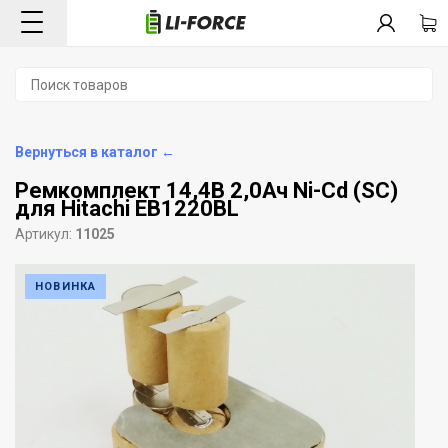
Вернуться в каталог ←
Ремкомплект 14,4В 2,0Ач Ni-Cd (SC)
для Hitachi EB1220BL
Артикул:
11025
НОВИНКА