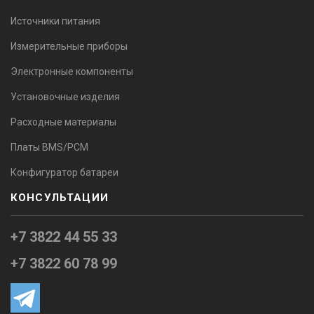
Источники питания
Измерительные приборы
Электронные компоненты
Установочные изделия
Расходные материалы
Платы BMS/PCM
Конфигуратор батареи
КОНСУЛЬТАЦИИ
+7 3822 44 55 33
+7 3822 60 78 99