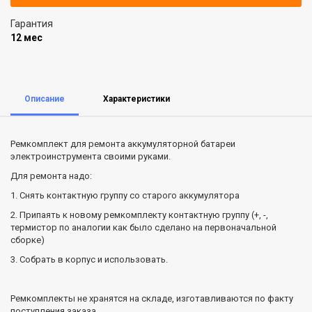
Гарантия
12 мес
Описание
Характеристики
Ремкомплект для ремонта аккумуляторной батареи
электроинструмента своими руками.
Для ремонта надо:
1. Снять контактную группу со старого аккумулятора
2. Припаять к новому ремкомплекту контактную группу (+, -,
термистор по аналогии как было сделано на первоначальной
сборке)
3. Собрать в корпус и использовать.
Ремкомплекты не хранятся на складе, изготавливаются по факту
поступления заказа.