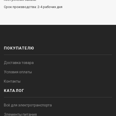
Срок производства: 2-4 рабочих дня
ПОКУПАТЕЛЮ
Доставка товара
Условия оплаты
Контакты
КАТАЛОГ
Всё для электротранспорта
Элементы питания