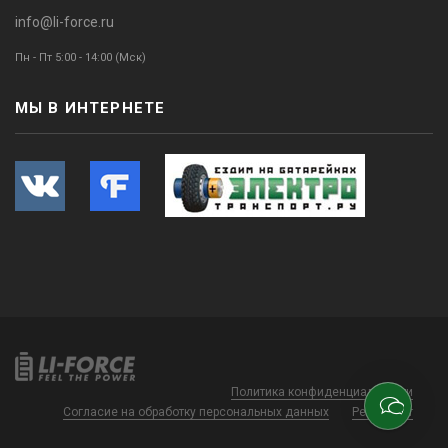
info@li-force.ru
Пн - Пт 5:00 - 14:00 (Мск)
МЫ В ИНТЕРНЕТЕ
Политика конфиденциальности
Согласие на обработку персональных данных
Регламент