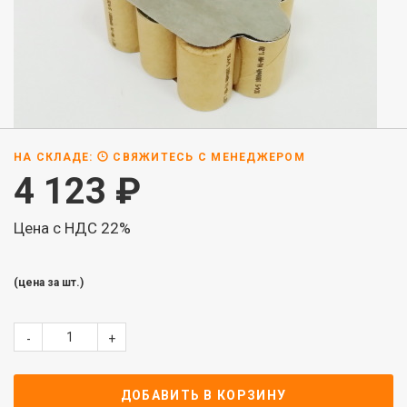
НА СКЛАДЕ:
СВЯЖИТЕСЬ С МЕНЕДЖЕРОМ
4 123
₽
Цена с НДС 22%
(цена за шт.)
-
+
ДОБАВИТЬ В КОРЗИНУ