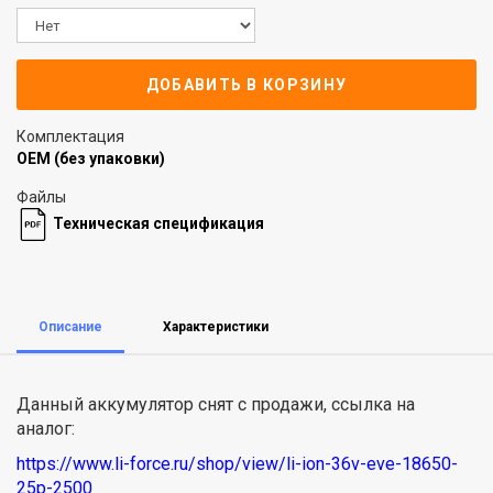
ДОБАВИТЬ В КОРЗИНУ
Комплектация
OEM (без упаковки)
Файлы
Техническая спецификация
Описание
Характеристики
Данный аккумулятор снят с продажи, ссылка на
аналог:
https://www.li-force.ru/shop/view/li-ion-36v-eve-18650-
25p-2500