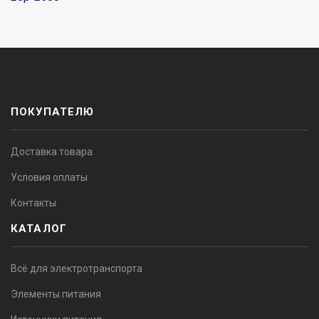
ПОКУПАТЕЛЮ
Доставка товара
Условия оплаты
Контакты
КАТАЛОГ
Всё для электротранспорта
Элементы питания