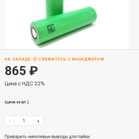
НА СКЛАДЕ:
СВЯЖИТЕСЬ С МЕНЕДЖЕРОМ
865
₽
Цена с НДС 22%
(цена за шт.)
-
+
Приварить никелевые выводы для пайки