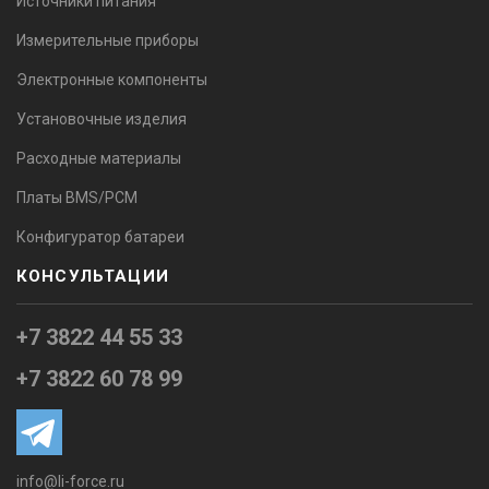
Источники питания
Измерительные приборы
Электронные компоненты
Установочные изделия
Расходные материалы
Платы BMS/PCM
Конфигуратор батареи
КОНСУЛЬТАЦИИ
+7 3822 44 55 33
+7 3822 60 78 99
info@li-force.ru