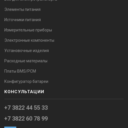
Элементы питания
Источники питания
Измерительные приборы
Электронные компоненты
Установочные изделия
Расходные материалы
Платы BMS/PCM
Конфигуратор батареи
КОНСУЛЬТАЦИИ
+7 3822 44 55 33
+7 3822 60 78 99