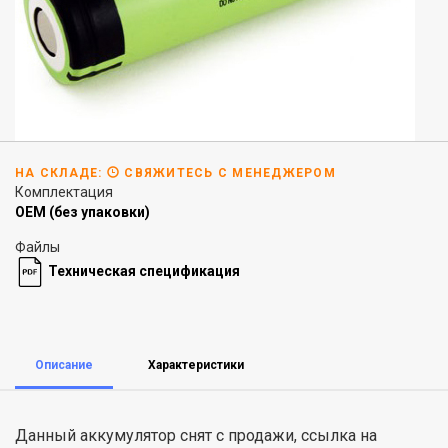
НА СКЛАДЕ:
СВЯЖИТЕСЬ С МЕНЕДЖЕРОМ
Комплектация
OEM (без упаковки)
Файлы
Техническая спецификация
Описание
Характеристики
Данный аккумулятор снят с продажи, ссылка на