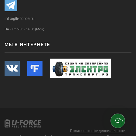
info@li-force.ru
Пн - Пт 5:00 - 14:00 (Мск)
МЫ В ИНТЕРНЕТЕ
Политика конфиденциальности