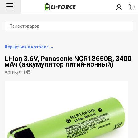
Вернуться в каталог ←
Li-Ion 3.6V, Panasonic NCR18650B, 3400
мАч (аккумулятор литий-ионный)
Артикул:
145