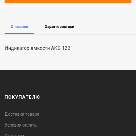
Описание
Характеристики
Индикатор емкости АКБ 12В
ПОКУПАТЕЛЮ
Доставка товара
Условия оплаты