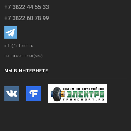
+7 3822 44 55 33
+7 3822 60 78 99
info@li-force.ru
Пн - Пт 5:00 - 14:00 (Мск)
МЫ В ИНТЕРНЕТЕ