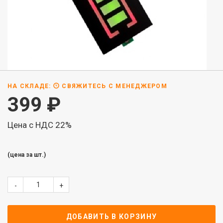
НА СКЛАДЕ:
СВЯЖИТЕСЬ С МЕНЕДЖЕРОМ
399
₽
Цена с НДС 22%
(цена за шт.)
-
+
ДОБАВИТЬ В КОРЗИНУ