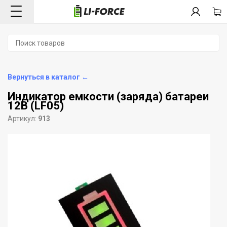
Вернуться в каталог ←
Индикатор емкости (заряда) батареи
12В (LF05)
Артикул:
913