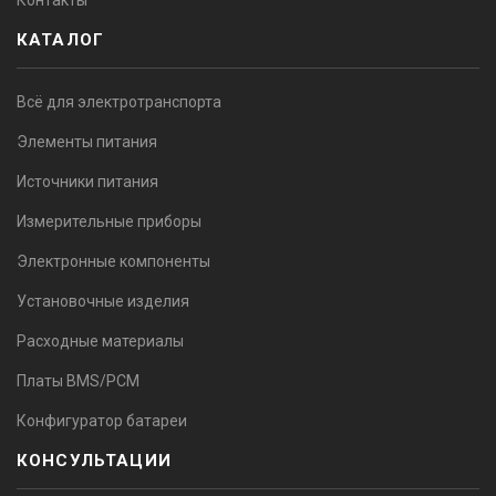
Контакты
КАТАЛОГ
Всё для электротранспорта
Элементы питания
Источники питания
Измерительные приборы
Электронные компоненты
Установочные изделия
Расходные материалы
Платы BMS/PCM
Конфигуратор батареи
КОНСУЛЬТАЦИИ