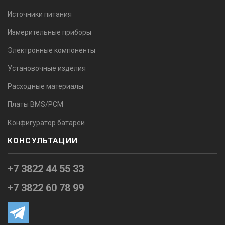
Источники питания
Измерительные приборы
Электронные компоненты
Установочные изделия
Расходные материалы
Платы BMS/PCM
Конфигуратор батареи
КОНСУЛЬТАЦИИ
+7 3822 44 55 33
+7 3822 60 78 99