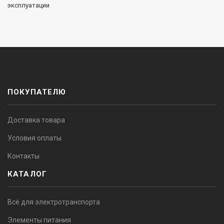
эксплуатации
ПОКУПАТЕЛЮ
Доставка товара
Условия оплаты
Контакты
КАТАЛОГ
Всё для электротранспорта
Элементы питания