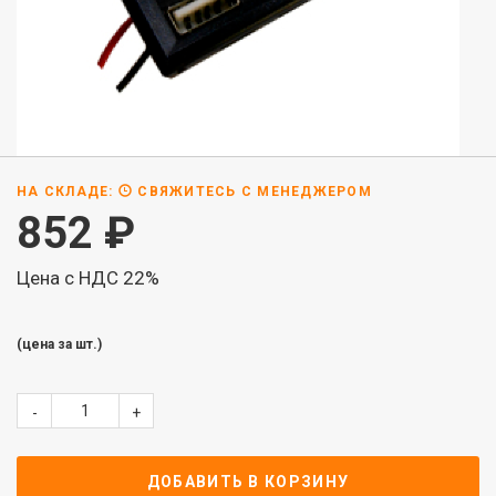
НА СКЛАДЕ:
СВЯЖИТЕСЬ С МЕНЕДЖЕРОМ
852
₽
Цена с НДС 22%
(цена за шт.)
-
+
ДОБАВИТЬ В КОРЗИНУ