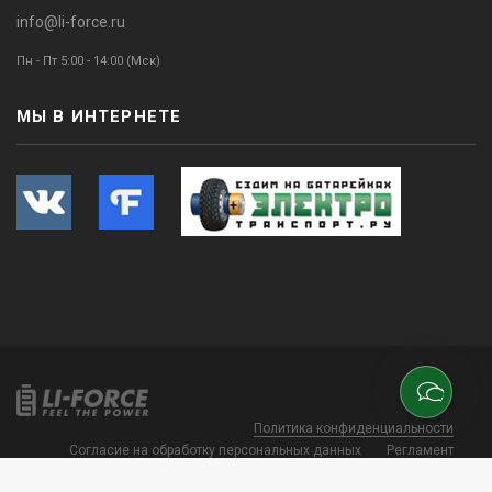
info@li-force.ru
Пн - Пт 5:00 - 14:00 (Мск)
МЫ В ИНТЕРНЕТЕ
Политика конфиденциальности
Согласие на обработку персональных данных
Регламент