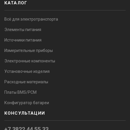
КАТАЛОГ
Всё для электротранспорта
Элементы питания
Источники питания
Измерительные приборы
Электронные компоненты
Установочные изделия
Расходные материалы
Платы BMS/PCM
Конфигуратор батареи
КОНСУЛЬТАЦИИ
+7 3822 44 55 33