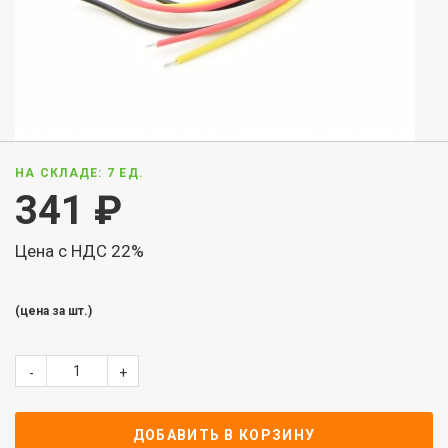
НА СКЛАДЕ: 7 ЕД.
341
₽
Цена с НДС 22%
(цена за шт.)
-
+
ДОБАВИТЬ В КОРЗИНУ