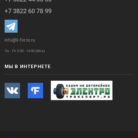
+7 3822 60 78 99
info@li-force.ru
Пн - Пт 5:00 - 14:00 (Мск)
МЫ В ИНТЕРНЕТЕ