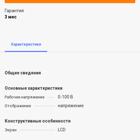
Гарантия
3 мес
Характеристики
Общие сведения
Основные характеристики
0-100 В
Рабочее напряжение
напряжение
Отображение
Конструктивные особенности
LCD
Экран