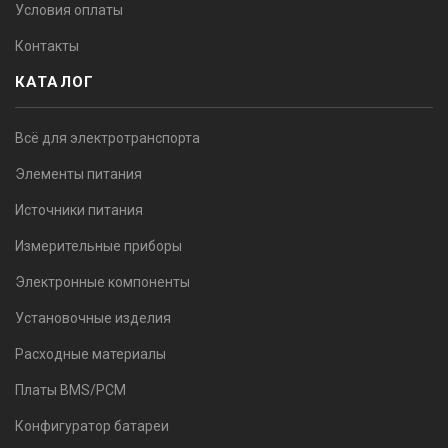
Условия оплаты
Контакты
КАТАЛОГ
Всё для электротранспорта
Элементы питания
Источники питания
Измерительные приборы
Электронные компоненты
Установочные изделия
Расходные материалы
Платы BMS/PCM
Конфигуратор батареи