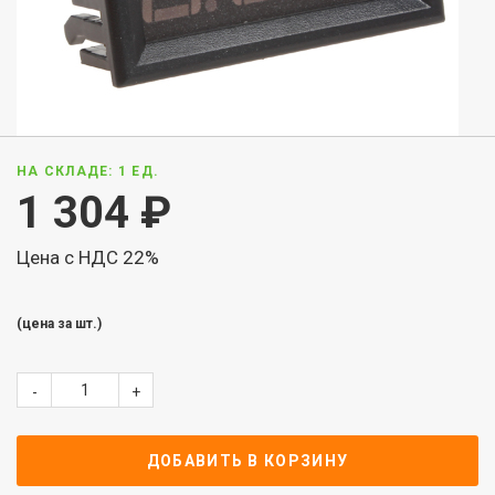
НА СКЛАДЕ: 1 ЕД.
1 304
₽
Цена с НДС 22%
(цена за шт.)
-
+
ДОБАВИТЬ В КОРЗИНУ