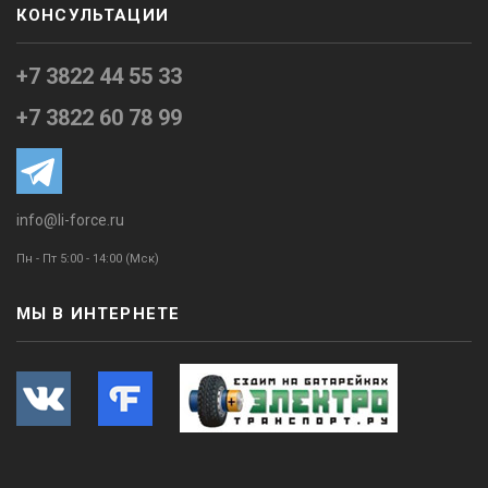
КОНСУЛЬТАЦИИ
+7 3822 44 55 33
+7 3822 60 78 99
info@li-force.ru
Пн - Пт 5:00 - 14:00 (Мск)
МЫ В ИНТЕРНЕТЕ