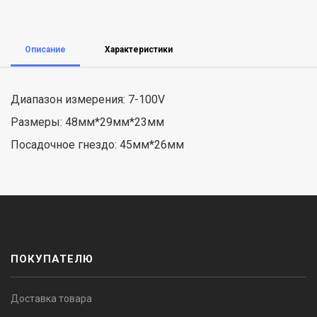
Описание
Характеристики
Диапазон измерения: 7-100V
Размеры: 48мм*29мм*23мм
Посадочное гнездо: 45мм*26мм
ПОКУПАТЕЛЮ
Доставка товара