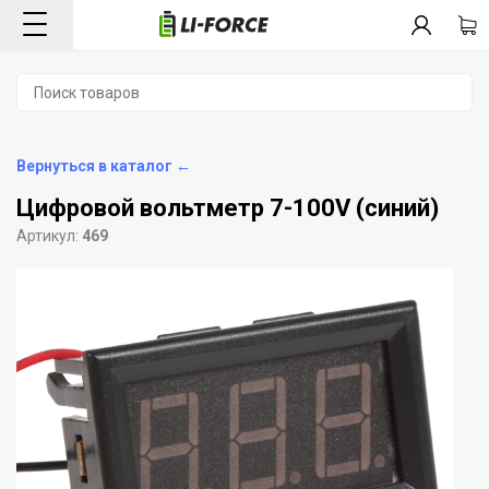
Вернуться в каталог ←
Цифровой вольтметр 7-100V (синий)
Артикул:
469