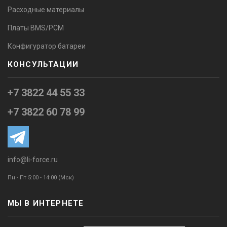
Расходные материалы
Платы BMS/PCM
Конфигуратор батареи
КОНСУЛЬТАЦИИ
+7 3822 44 55 33
+7 3822 60 78 99
info@li-force.ru
Пн - Пт 5:00 - 14:00 (Мск)
МЫ В ИНТЕРНЕТЕ