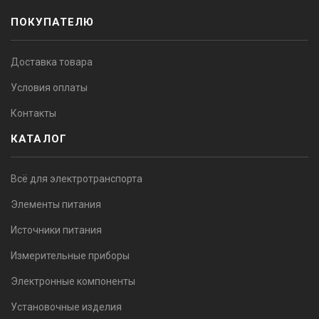
ПОКУПАТЕЛЮ
Доставка товара
Условия оплаты
Контакты
КАТАЛОГ
Всё для электротранспорта
Элементы питания
Источники питания
Измерительные приборы
Электронные компоненты
Установочные изделия