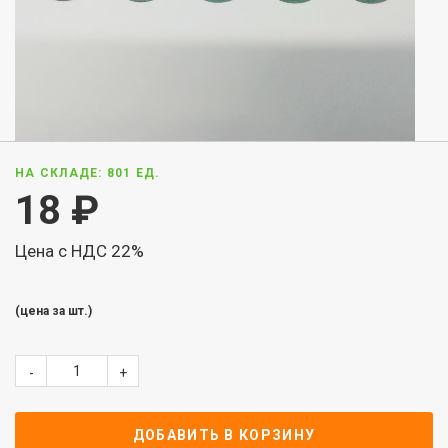
НА СКЛАДЕ: 801 ЕД.
18
₽
Цена с НДС 22%
(цена за шт.)
-
+
ДОБАВИТЬ В КОРЗИНУ