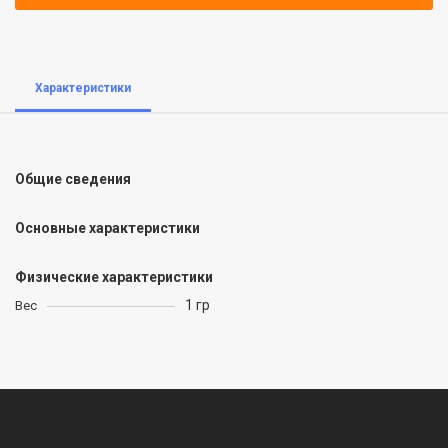
Характеристики
Общие сведения
Основные характеристики
Физические характеристики
1 гр
Вес