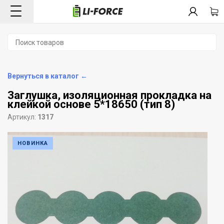
Вернуться в каталог ←
Заглушка, изоляционная прокладка на
клейкой основе 5*18650 (тип 8)
Артикул:
1317
НОВИНКА