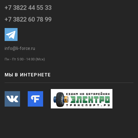
+7 3822 44 55 33
+7 3822 60 78 99
info@li-force.ru
Пн - Пт 5:00 - 14:00 (Мск)
МЫ В ИНТЕРНЕТЕ