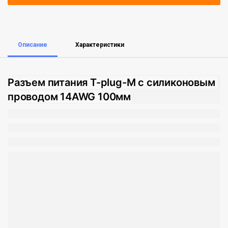
Описание
Характеристики
Разъем питания T-plug-M с силиконовым 
проводом 14AWG 100мм