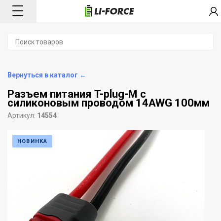
Вернуться в каталог ←
Разъем питания T-plug-M с
силиконовым проводом 14AWG 100мм
Артикул:
14554
НОВИНКА