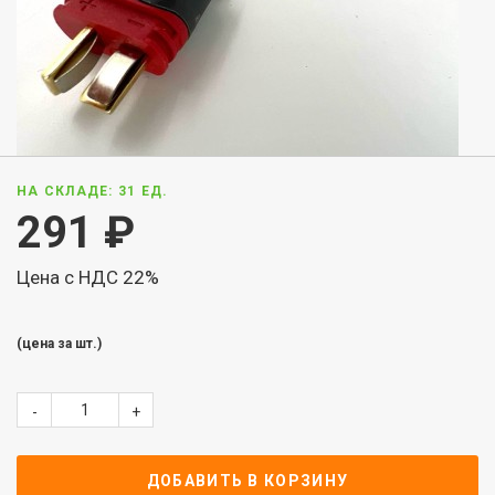
НА СКЛАДЕ: 31 ЕД.
291
₽
Цена с НДС 22%
(цена за шт.)
-
+
ДОБАВИТЬ В КОРЗИНУ