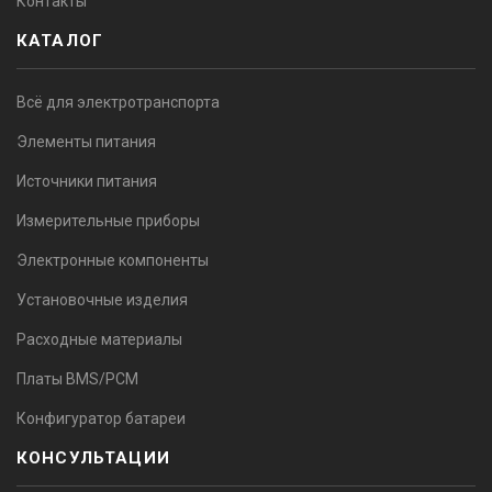
Контакты
КАТАЛОГ
Всё для электротранспорта
Элементы питания
Источники питания
Измерительные приборы
Электронные компоненты
Установочные изделия
Расходные материалы
Платы BMS/PCM
Конфигуратор батареи
КОНСУЛЬТАЦИИ