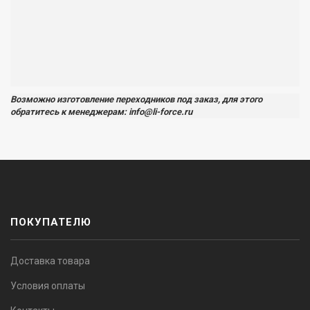
Возможно изготовление переходников под заказ, для этого
обратитесь к менеджерам: info@li-force.ru
ПОКУПАТЕЛЮ
Доставка товара
Условия оплаты