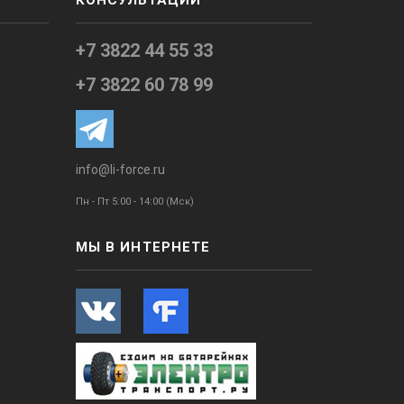
КОНСУЛЬТАЦИИ
+7 3822 44 55 33
+7 3822 60 78 99
info@li-force.ru
Пн - Пт 5:00 - 14:00 (Мск)
МЫ В ИНТЕРНЕТЕ