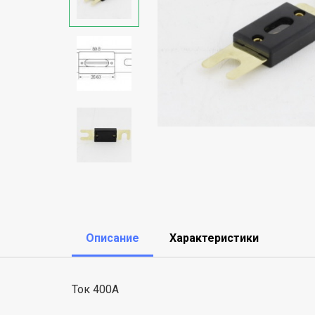
Описание
Характеристики
Ток 400А