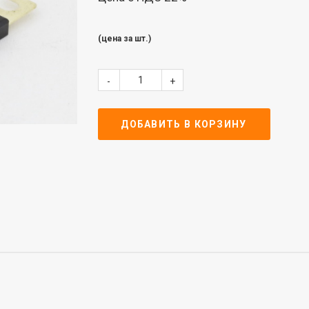
(цена за шт.)
-
+
ДОБАВИТЬ В КОРЗИНУ