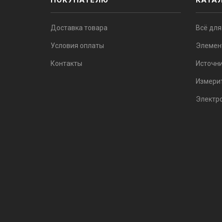
ПОКУПАТЕЛЮ
КАТА
Доставка товара
Всё для
Условия оплаты
Элемен
Контакты
Источни
Измери
Электр